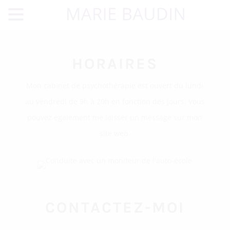
HORAIRES
Mon cabinet de psychothérapie est ouvert du lundi
au vendredi de 9h à 20h en fonction des jours. Vous
pouvez également me laisser un message sur mon
site web.
CONTACTEZ-MOI