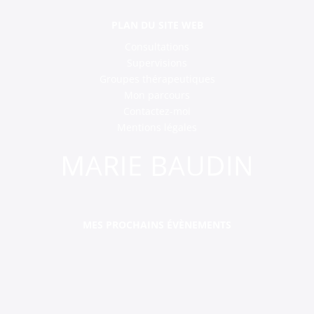
PLAN DU SITE WEB
Consultations
Supervisions
Groupes thérapeutiques
Mon parcours
Contactez-moi
Mentions légales
MES PROCHAINS ÉVÈNEMENTS