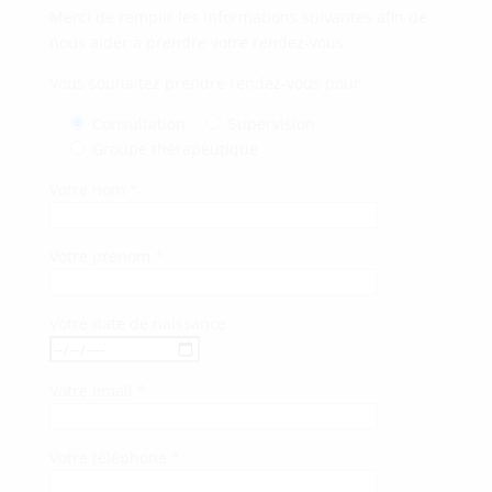
Merci de remplir les informations suivantes afin de
nous aider à prendre votre rendez-vous :
Vous souhaitez prendre rendez-vous pour :
Consultation
Supervision
Groupe thérapeutique
Votre nom *
Votre prénom *
Votre date de naissance
Votre email *
Votre téléphone *